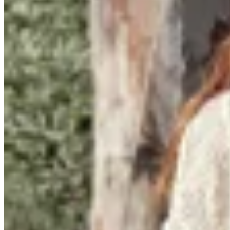
Junco Verde