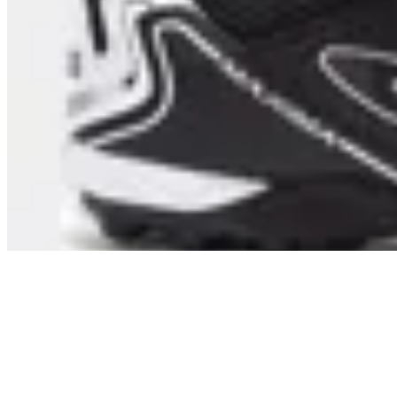
Joma
Championes Joma Maxima TF
en
Sportmarket
$ 2.590