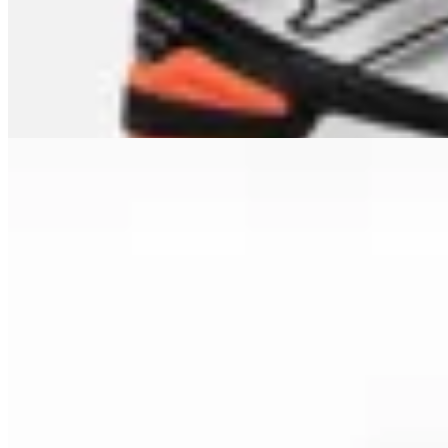
en
Sportmarket
$ 3.290