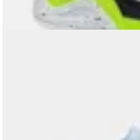
$ 4.690