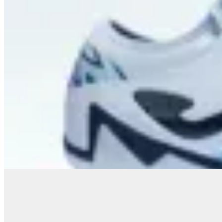
Joma
Championes Joma Striker
en
Sportmarket
$ 3.290