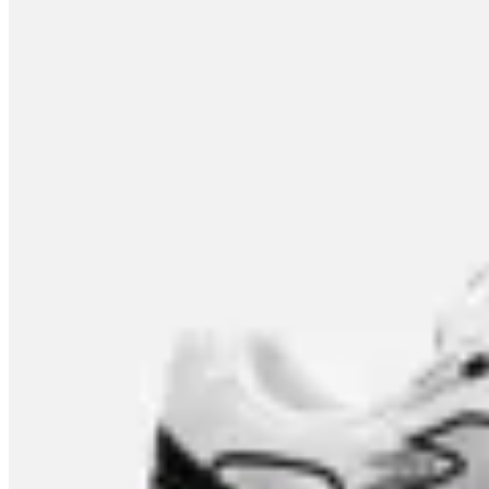
Joma
Championes Joma Cancha