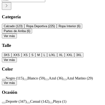
Categoría
Calzado
(
123
)
Ropa Deportiva
(
225
)
Ropa Interior
(
6
)
Partes de Arriba
(
6
)
Ver más
Talle
3XS
XXS
XS
S
M
L
L/XL
XL
XXL
3XL
Ver más
Color
Negro
(
115
)
Blanco
(
59
)
Azul
(
36
)
Azul Marino
(
29
)
Ver más
Ocasión
Deporte
(
347
)
Casual
(
142
)
Playa
(
1
)