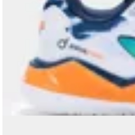
Joma
Championes Joma Spin Padel
en
Sportmarket
$ 5.290