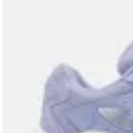
Joma
Championes Joma Master 1000
en
Sportmarket
$ 3.590