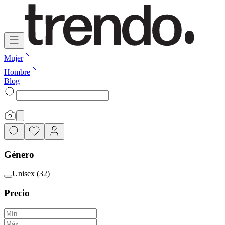
Mujer
Hombre
Blog
Género
Unisex
(
32
)
Precio