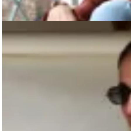
40
% OFF