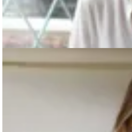
Camisa Maxime Romance
$ 4.200