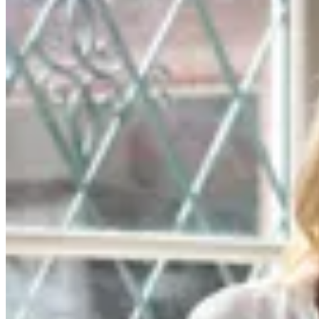
Irene