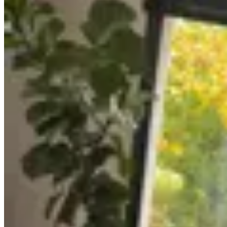
Irene