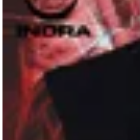
INDRA