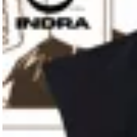
INDRA