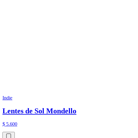
Indie
Lentes de Sol Mondello
$ 5.600