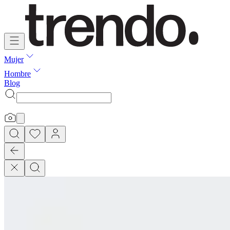
Mujer
Hombre
Blog