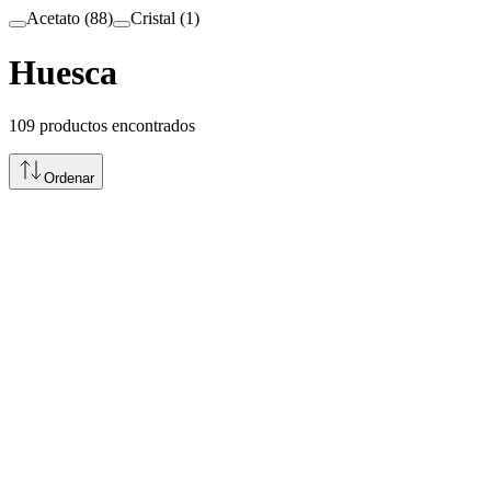
Acetato
(
88
)
Cristal
(
1
)
Huesca
109
productos encontrados
Ordenar