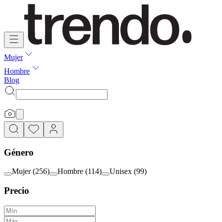
Mujer
Hombre
Blog
Género
Mujer
(
256
)
Hombre
(
114
)
Unisex
(
99
)
Precio