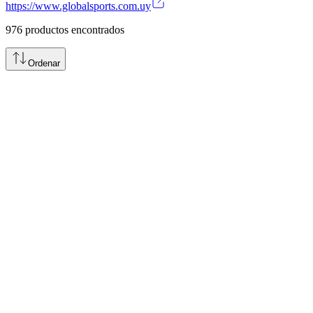
https://www.globalsports.com.uy
976
productos encontrados
Ordenar