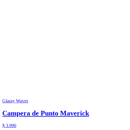
Glassy Waves
Campera de Punto Maverick
$ 3.990