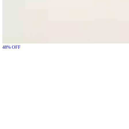
48
% OFF