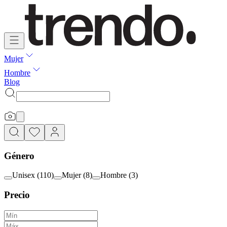
Mujer
Hombre
Blog
Género
Unisex
(
110
)
Mujer
(
8
)
Hombre
(
3
)
Precio