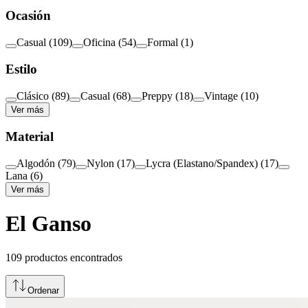
Ocasión
Casual
(
109
)
Oficina
(
54
)
Formal
(
1
)
Estilo
Clásico
(
89
)
Casual
(
68
)
Preppy
(
18
)
Vintage
(
10
)
Ver más
Material
Algodón
(
79
)
Nylon
(
17
)
Lycra (Elastano/Spandex)
(
17
)
Lana
(
6
)
Ver más
El Ganso
109
productos encontrados
Ordenar