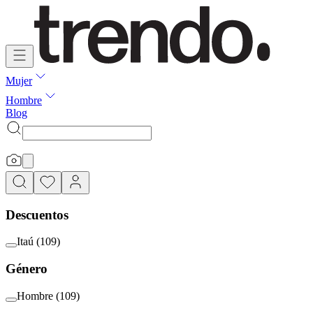
Mujer
Hombre
Blog
Descuentos
Itaú
(
109
)
Género
Hombre
(
109
)