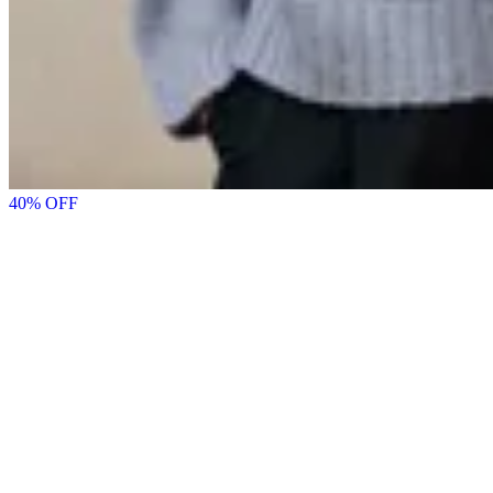
40
% OFF