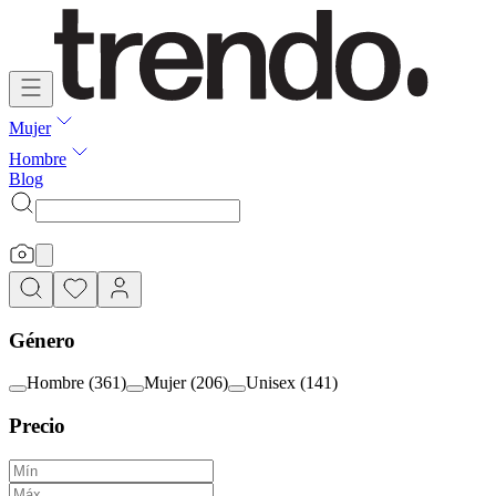
Mujer
Hombre
Blog
Género
Hombre
(
361
)
Mujer
(
206
)
Unisex
(
141
)
Precio