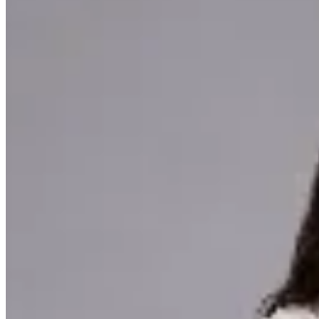
CRUDA