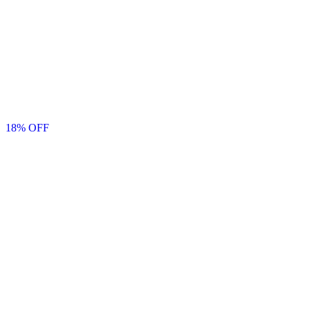
18
% OFF