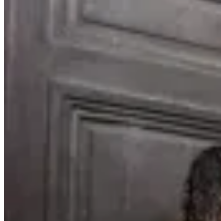
Chowie