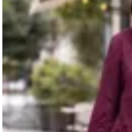
Mandarine Chic