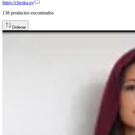
https://cheska.uy
138
productos encontrados
Ordenar