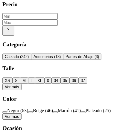
Precio
Categoría
Calzado
(
242
)
Accesorios
(
13
)
Partes de Abajo
(
3
)
Talle
XS
S
M
L
XL
0
34
35
36
37
Ver más
Color
Negro
(
63
)
Beige
(
46
)
Marrón
(
41
)
Plateado
(
25
)
Ver más
Ocasión