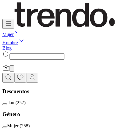
Mujer
Hombre
Blog
Descuentos
Itaú
(
257
)
Género
Mujer
(
258
)