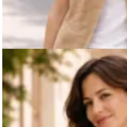
Chaleco Sastrero
$ 7.600