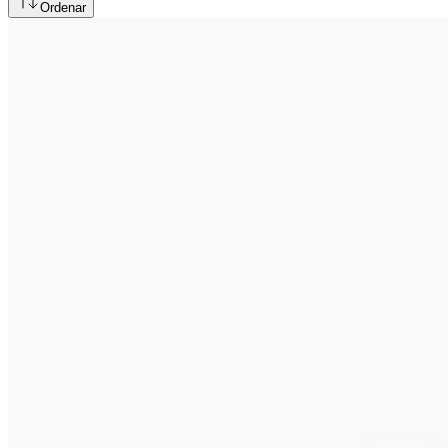
Ordenar