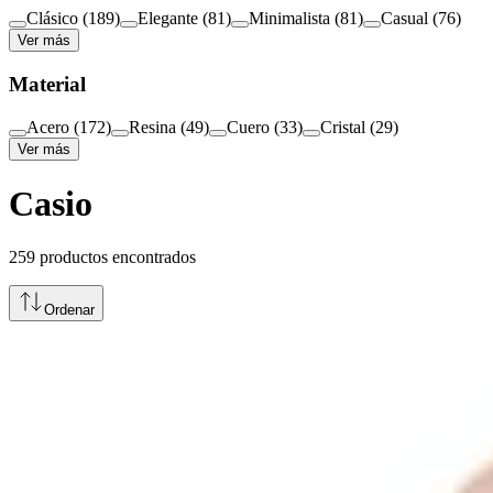
Clásico
(
189
)
Elegante
(
81
)
Minimalista
(
81
)
Casual
(
76
)
Ver más
Material
Acero
(
172
)
Resina
(
49
)
Cuero
(
33
)
Cristal
(
29
)
Ver más
Casio
259
productos encontrados
Ordenar