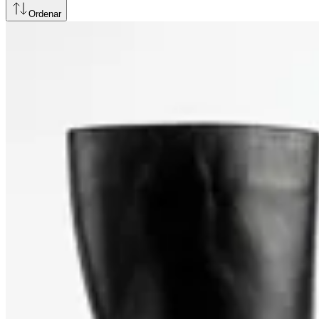
Ordenar