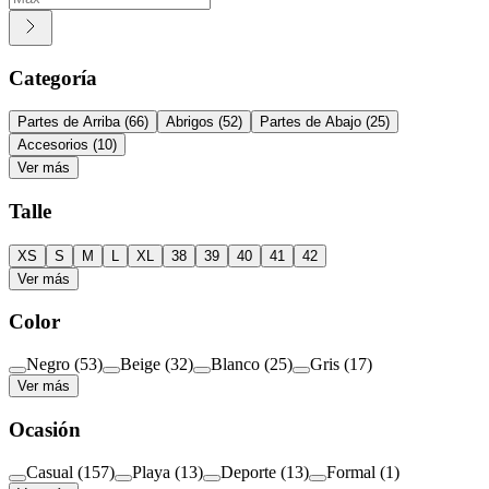
Categoría
Partes de Arriba
(
66
)
Abrigos
(
52
)
Partes de Abajo
(
25
)
Accesorios
(
10
)
Ver más
Talle
XS
S
M
L
XL
38
39
40
41
42
Ver más
Color
Negro
(
53
)
Beige
(
32
)
Blanco
(
25
)
Gris
(
17
)
Ver más
Ocasión
Casual
(
157
)
Playa
(
13
)
Deporte
(
13
)
Formal
(
1
)