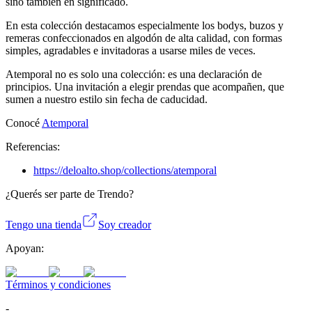
sino también en significado.
En esta colección destacamos especialmente los bodys, buzos y
remeras confeccionados en algodón de alta calidad, con formas
simples, agradables e invitadoras a usarse miles de veces.
Atemporal no es solo una colección: es una declaración de
principios. Una invitación a elegir prendas que acompañen, que
sumen a nuestro estilo sin fecha de caducidad.
Conocé
Atemporal
Referencias:
https://deloalto.shop/collections/atemporal
¿Querés ser parte de Trendo?
Tengo una tienda
Soy creador
Apoyan:
Términos y condiciones
-