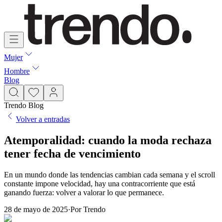
Mujer
Hombre
Blog
Trendo Blog
Volver a entradas
Atemporalidad: cuando la moda rechaza
tener fecha de vencimiento
En un mundo donde las tendencias cambian cada semana y el scroll
constante impone velocidad, hay una contracorriente que está
ganando fuerza: volver a valorar lo que permanece.
28 de mayo de 2025
·
Por
Trendo