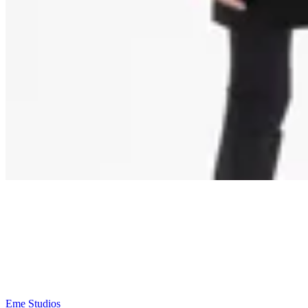
Eme Studios