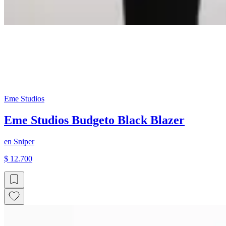
Eme Studios
Eme Studios Budgeto Black Blazer
en
Sniper
$ 12.700