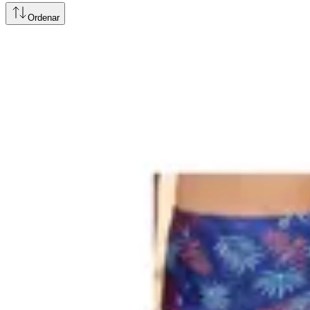
Ordenar