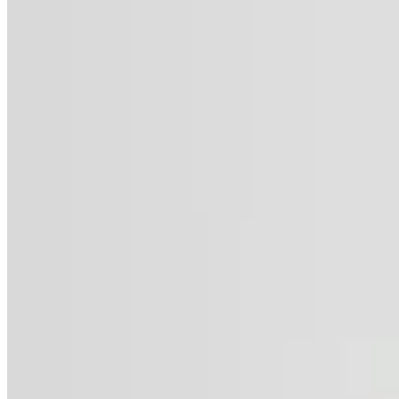
Polonio