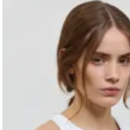
10
% OFF