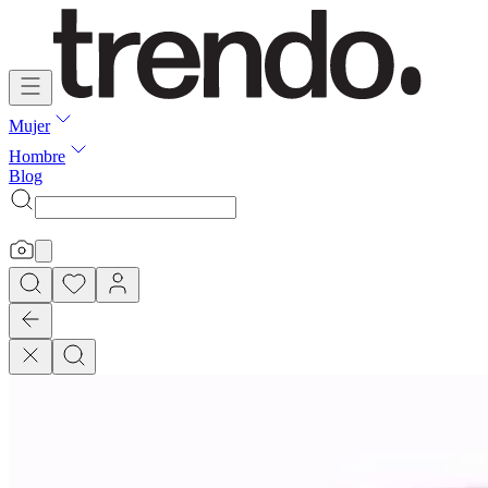
Mujer
Hombre
Blog