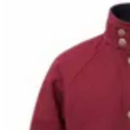
10
% OFF