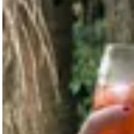
60
% OFF