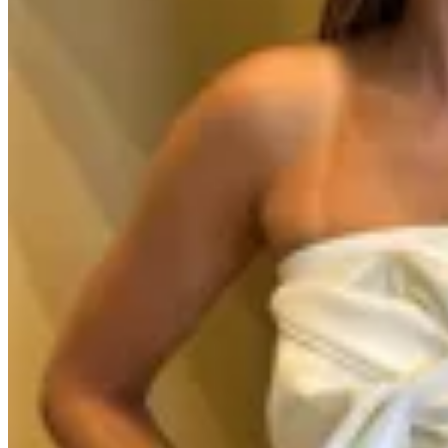
60
% OFF