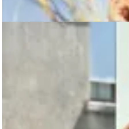
62
% OFF