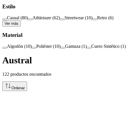
Estilo
Casual
(
80
)
Athleisure
(
62
)
Streetwear
(
10
)
Retro
(
6
)
Ver más
Material
Algodón
(
10
)
Poliéster
(
10
)
Gamuza
(
1
)
Cuero Sintético
(
1
)
Austral
122
productos encontrados
Ordenar