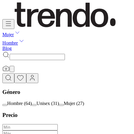
Mujer
Hombre
Blog
Género
Hombre
(
64
)
Unisex
(
31
)
Mujer
(
27
)
Precio