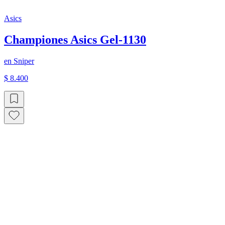
Asics
Championes Asics Gel-1130
en
Sniper
$ 8.400