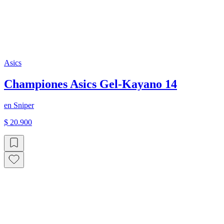
Asics
Championes Asics Gel-Kayano 14
en
Sniper
$ 20.900