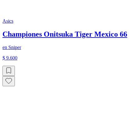
Asics
Championes Onitsuka Tiger Mexico 66
en
Sniper
$ 9.600