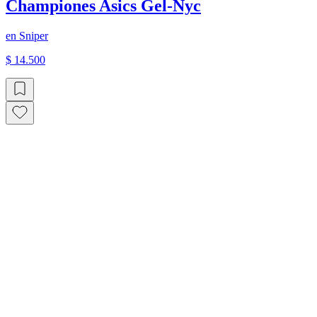
Championes Asics Gel-Nyc
en
Sniper
$ 14.500