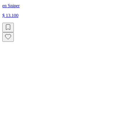
en
Sniper
$ 13.100