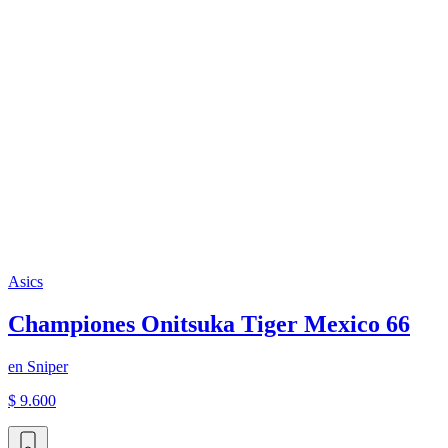
Asics
Championes Onitsuka Tiger Mexico 66
en
Sniper
$ 9.600