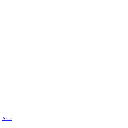
Asics