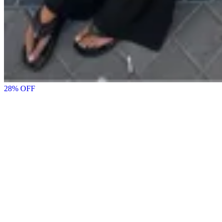
28
% OFF