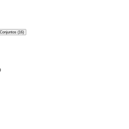
Conjuntos
(
16
)
)