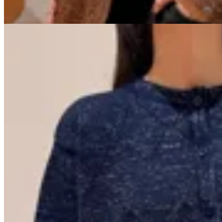
20
% OFF