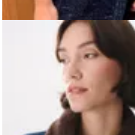
20
% OFF