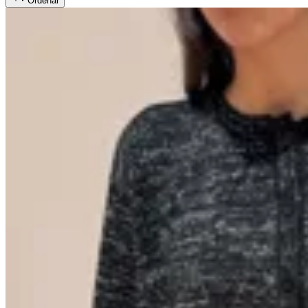
Ordenar