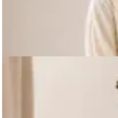
ANANDA
Camisa Gaia
$ 2.590