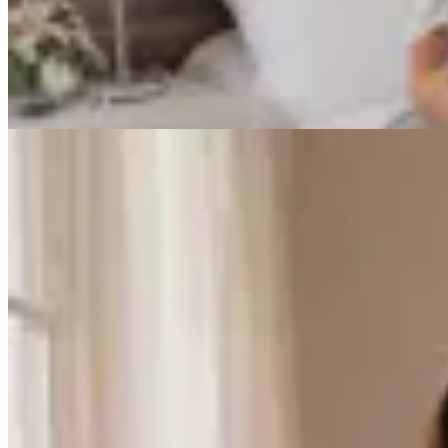
$ 1.790