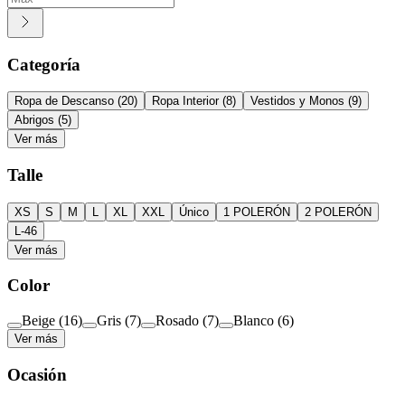
Categoría
Ropa de Descanso
(
20
)
Ropa Interior
(
8
)
Vestidos y Monos
(
9
)
Abrigos
(
5
)
Ver más
Talle
XS
S
M
L
XL
XXL
Único
1 POLERÓN
2 POLERÓN
L-46
Ver más
Color
Beige
(
16
)
Gris
(
7
)
Rosado
(
7
)
Blanco
(
6
)
Ver más
Ocasión