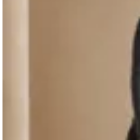
ANANDA
Vestido Mora
$ 2.690