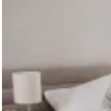
ANANDA
Camisón Solera Olivia