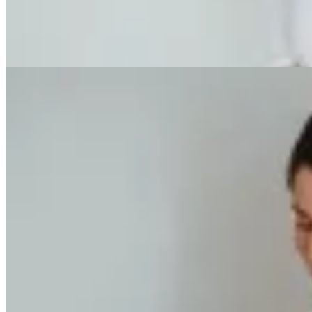
$ 2.590