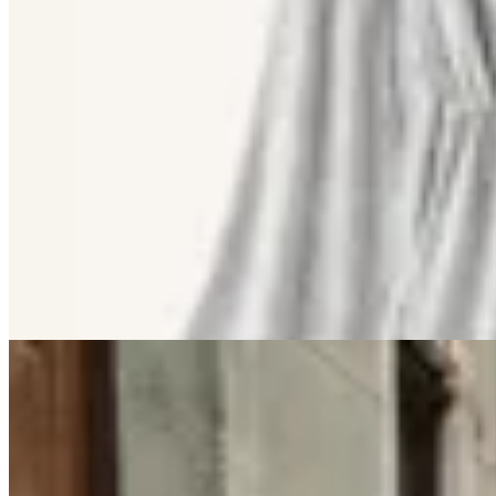
ANANDA
Bata Olivia
$ 1.790