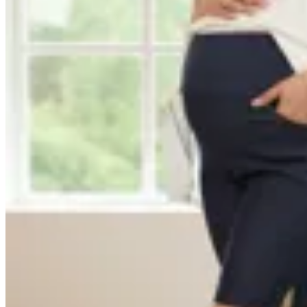
ANANDA
Bermuda de Jean de Maternidad
$ 2.390
$ 1.912