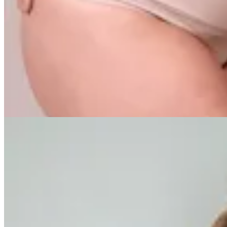
ANANDA
Bombacha Maternal Microfibra
$ 750