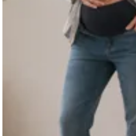
30
% OFF
ANANDA