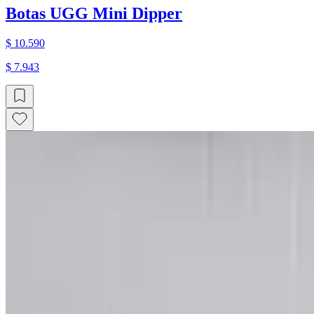
Botas UGG Mini Dipper
$ 10.590
$ 7.943