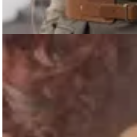
$ 2.500