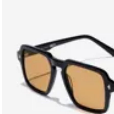
Amadora