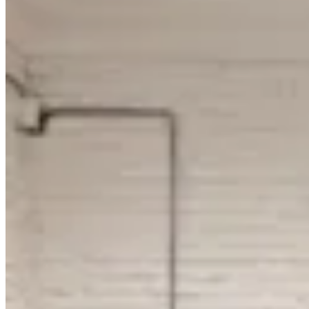
Amadora