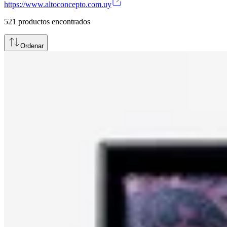
https://www.altoconcepto.com.uy
521
productos encontrados
Ordenar