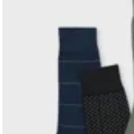
Arrow