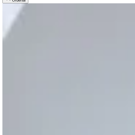
Ordenar