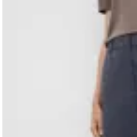
40
% OFF