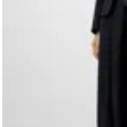
40
% OFF
Adolfo Dominguez
Pantalón Sastre de Pierna Ancha
en
Magma