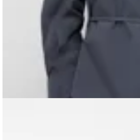
Adolfo Dominguez
Camisa de Algodón Orgánico
en
Magma
$ 8.600
$ 4.300