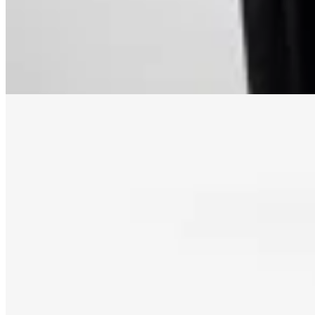
$ 10.900
$ 6.500