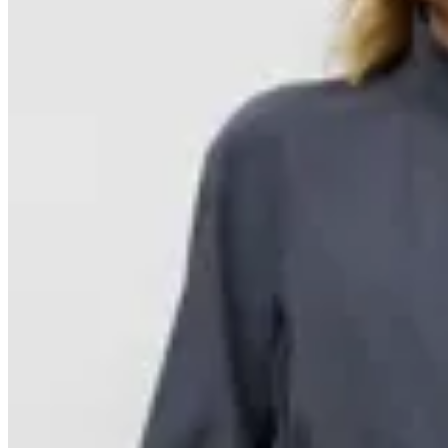
50
% OFF