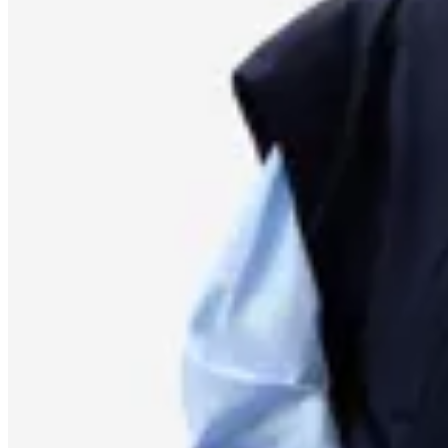
40
% OFF
Adolfo Dominguez
Chaleco acolchado con capucha