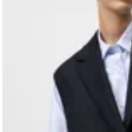
40
% OFF