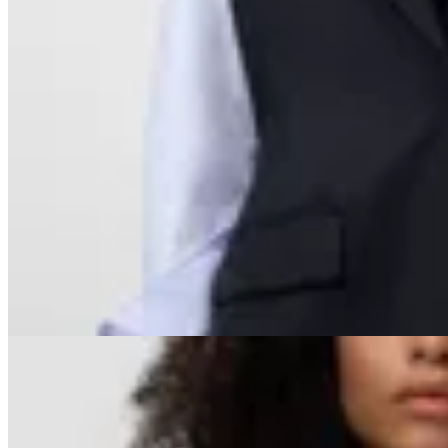
Adolfo Dominguez
Chaleco sastre
en
Magma
$ 13.100
$ 7.800