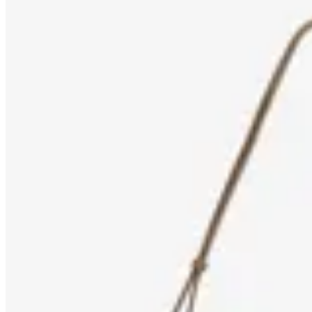
50
% OFF
Adolfo Dominguez