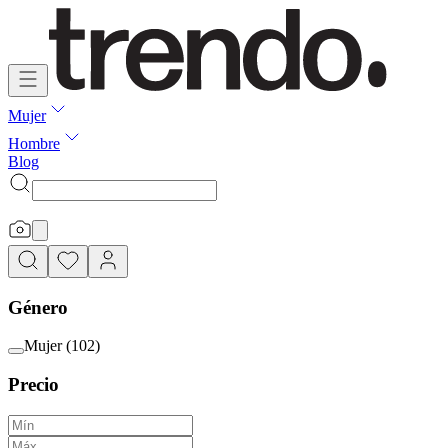
Mujer
Hombre
Blog
Género
Mujer
(
102
)
Precio