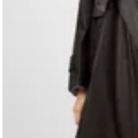
38
% OFF
Adolfo Dominguez
Gabardina de Algodón Orgánico
en
Magma
$ 16.900
$ 10.100