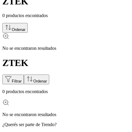
ZTEK
0
productos encontrados
Ordenar
No se encontraron resultados
ZTEK
Filtrar
Ordenar
0
productos encontrados
No se encontraron resultados
¿Querés ser parte de Trendo?