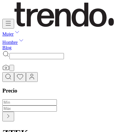
Mujer
Hombre
Blog
Precio