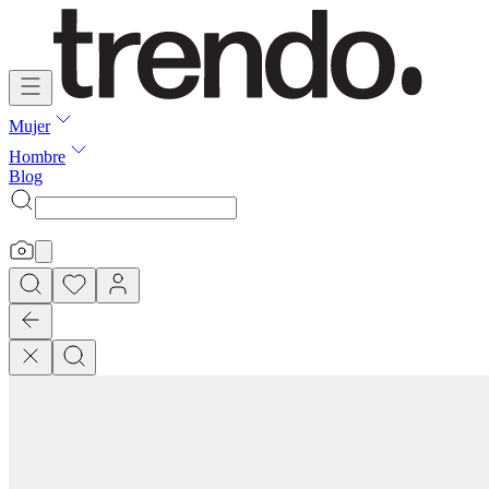
Mujer
Hombre
Blog