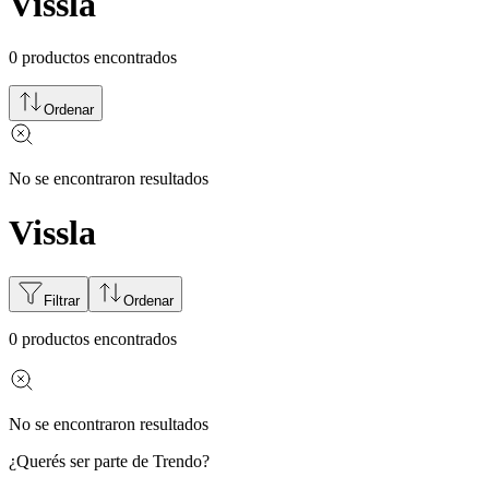
Vissla
0
productos encontrados
Ordenar
No se encontraron resultados
Vissla
Filtrar
Ordenar
0
productos encontrados
No se encontraron resultados
¿Querés ser parte de Trendo?