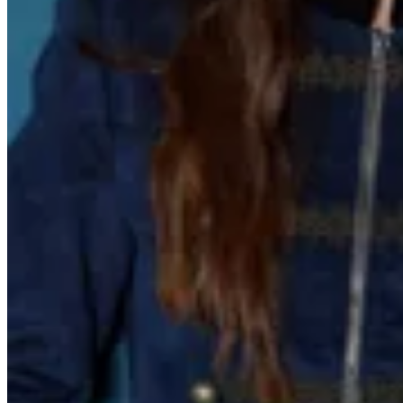
VDAMIANI