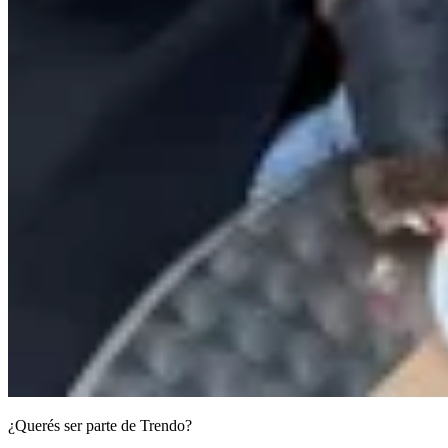
¿Querés ser parte de Trendo?