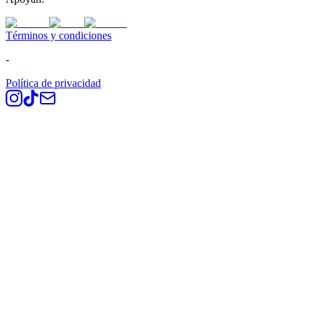
Términos y condiciones
-
Política de privacidad