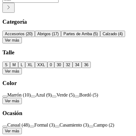
Categoría
Accesorios
(
20
)
Abrigos
(
17
)
Partes de Arriba
(
5
)
Calzado
(
4
)
Ver más
Talle
S
M
L
XL
XXL
0
30
32
34
36
Ver más
Color
Marrón
(
10
)
Azul
(
9
)
Verde
(
5
)
Bordó
(
5
)
Ver más
Ocasión
Casual
(
48
)
Formal
(
3
)
Casamiento
(
3
)
Campo
(
2
)
Ver más